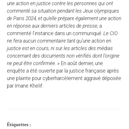
une action en justice contre les personnes qui ont
commenté sa situation pendant les Jeux olympiques
de Paris 2024, et qu’elle prépare également une action
en réponse aux derniers articles de presse,
a
commenté l’instance dans un communiqué.
Le CIO
ne fera aucun commentaire tant qu’une action en
justice est en cours, ni sur les articles des médias
concernant des documents non vérifiés dont l’origine
ne peut être confirmée. »
En août dernier, une
enquête a été ouverte par la justice française après
une plainte pour cyberharcèlement aggravé déposée
par Imane Khelif.
Étiquettes :