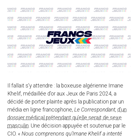
Il fallait s’y attendre : la boxeuse algérienne Imane
Khelif, médaillée d’or aux Jeux de Paris 2024, a
décidé de porter plainte après la publication par un
média en ligne francophone,
Le Correspondant
,
d’un
dossier médical prétendant qu’elle serait de sexe
masculin
. Une décision appuyée et soutenue par le
CIO. «
Nous comprenons qu’Imane Khelif a intenté