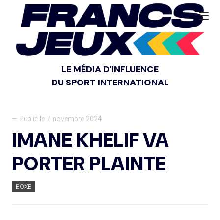
LE MÉDIA D'INFLUENCE
DU SPORT INTERNATIONAL
— Publié le 7 novembre 2024
IMANE KHELIF VA
PORTER PLAINTE
BOXE