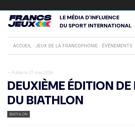
LE MÉDIA D'INFLUENCE
DU SPORT INTERNATIONAL
ACCUEIL
JEUX DE LA FRANCOPHONIE
ÉVÉNEMENTS
— Publié le 27 mai 2026
DEUXIÈME ÉDITION DE
DU BIATHLON
BIATHLON