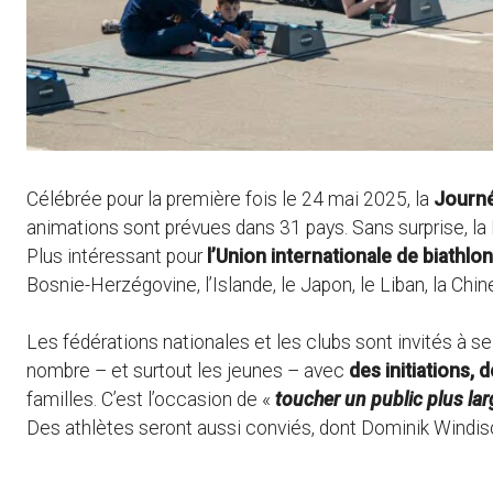
Célébrée pour la première fois le 24 mai 2025, la
Journé
animations sont prévues dans 31 pays. Sans surprise, la Fr
Plus intéressant pour
l’Union internationale de biathlon
Bosnie-Herzégovine, l’Islande, le Japon, le Liban, la Chi
Les fédérations nationales et les clubs sont invités à se 
nombre – et surtout les jeunes – avec
des initiations,
familles. C’est l’occasion de «
toucher un public plus lar
Des athlètes seront aussi conviés, dont Dominik Windisc