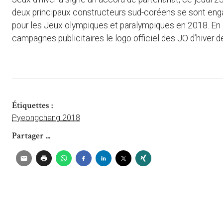
deux principaux constructeurs sud-coréens se sont engagé
pour les Jeux olympiques et paralympiques en 2018. En 
campagnes publicitaires le logo officiel des JO d’hiver
Étiquettes :
Pyeongchang 2018
Partager ...