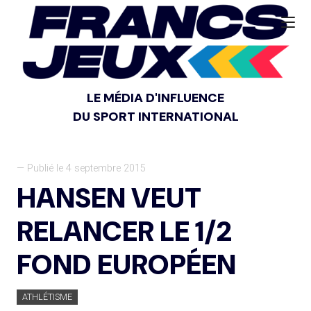
LE MÉDIA D'INFLUENCE
DU SPORT INTERNATIONAL
— Publié le 4 septembre 2015
HANSEN VEUT
RELANCER LE 1/2
FOND EUROPÉEN
ATHLÉTISME