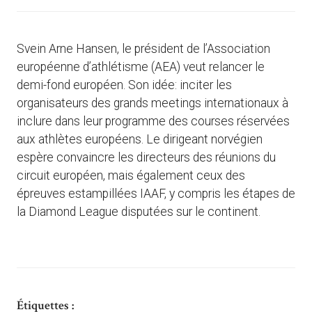
Svein Arne Hansen, le président de l’Association
européenne d’athlétisme (AEA) veut relancer le
demi-fond européen. Son idée: inciter les
organisateurs des grands meetings internationaux à
inclure dans leur programme des courses réservées
aux athlètes européens. Le dirigeant norvégien
espère convaincre les directeurs des réunions du
circuit européen, mais également ceux des
épreuves estampillées IAAF, y compris les étapes de
la Diamond League disputées sur le continent.
Étiquettes :