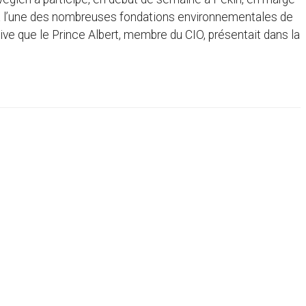
 à l’une des nombreuses fondations environnementales de
tive que le Prince Albert, membre du CIO, présentait dans la