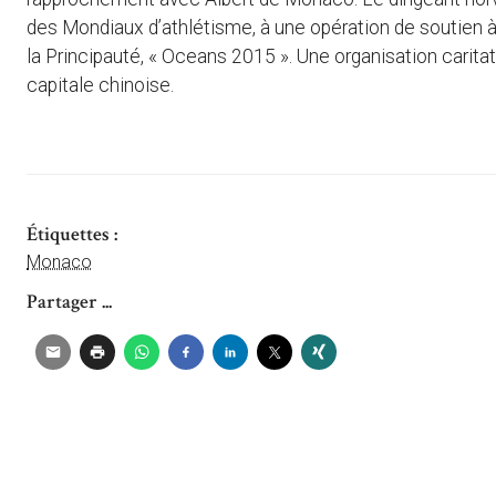
des Mondiaux d’athlétisme, à une opération de soutien
la Principauté, « Oceans 2015 ». Une organisation carita
capitale chinoise.
Étiquettes :
Monaco
Partager ...