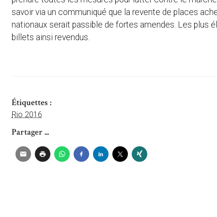
savoir via un communiqué que la revente de places ac
nationaux serait passible de fortes amendes. Les plus él
billets ainsi revendus.
Étiquettes :
Rio 2016
Partager ...