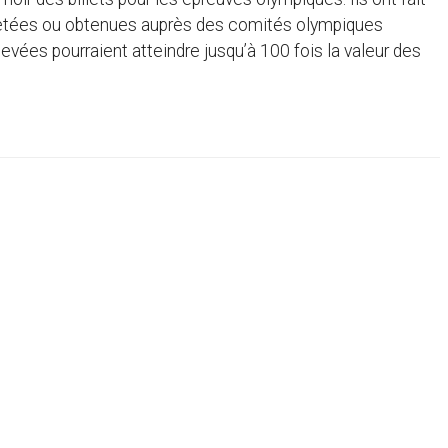
hetées ou obtenues auprès des comités olympiques
evées pourraient atteindre jusqu’à 100 fois la valeur des