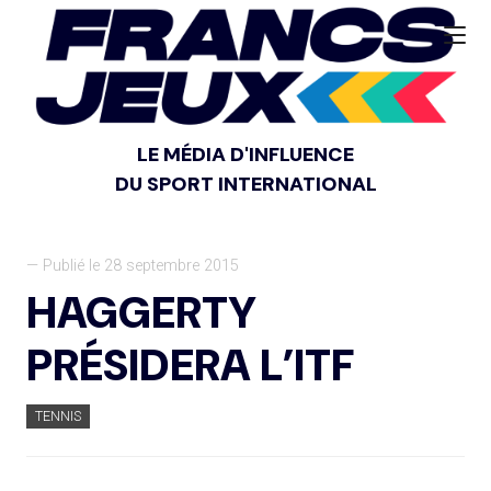
LE MÉDIA D'INFLUENCE
DU SPORT INTERNATIONAL
— Publié le 28 septembre 2015
HAGGERTY
PRÉSIDERA L’ITF
TENNIS