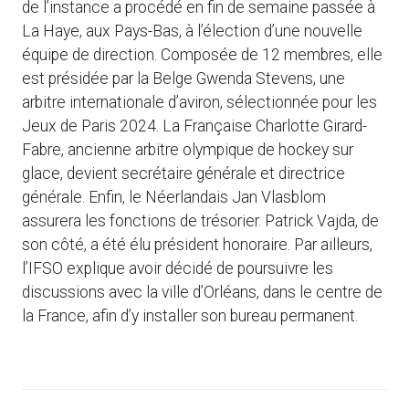
de l’instance a procédé en fin de semaine passée à
La Haye, aux Pays-Bas, à l’élection d’une nouvelle
équipe de direction. Composée de 12 membres, elle
est présidée par la Belge Gwenda Stevens, une
arbitre internationale d’aviron, sélectionnée pour les
Jeux de Paris 2024. La Française Charlotte Girard-
Fabre, ancienne arbitre olympique de hockey sur
glace, devient secrétaire générale et directrice
générale. Enfin, le Néerlandais Jan Vlasblom
assurera les fonctions de trésorier. Patrick Vajda, de
son côté, a été élu président honoraire. Par ailleurs,
l’IFSO explique avoir décidé de poursuivre les
discussions avec la ville d’Orléans, dans le centre de
la France, afin d’y installer son bureau permanent.