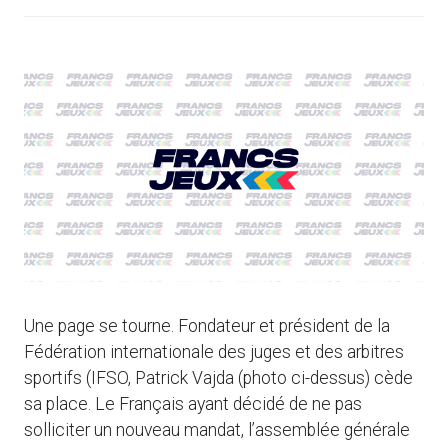
Une page se tourne. Fondateur et président de la
Fédération internationale des juges et des arbitres
sportifs (IFSO, Patrick Vajda (photo ci-dessus) cède
sa place. Le Français ayant décidé de ne pas
solliciter un nouveau mandat, l’assemblée générale