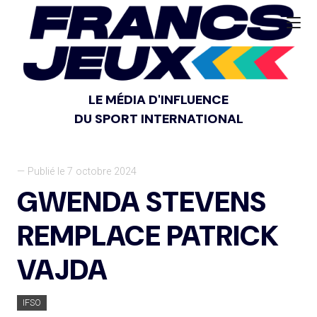
LE MÉDIA D'INFLUENCE
DU SPORT INTERNATIONAL
— Publié le 7 octobre 2024
GWENDA STEVENS
REMPLACE PATRICK
VAJDA
IFSO