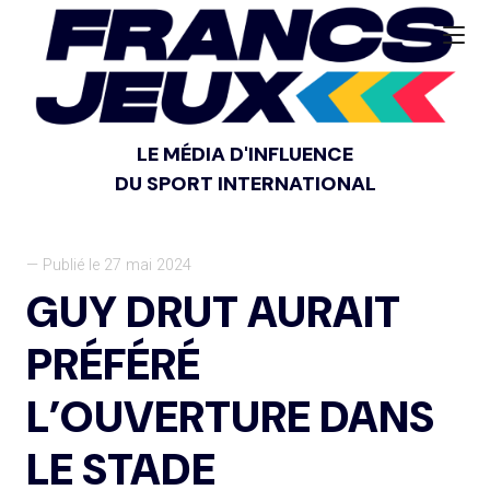
LE MÉDIA D'INFLUENCE
DU SPORT INTERNATIONAL
— Publié le 27 mai 2024
GUY DRUT AURAIT
PRÉFÉRÉ
L’OUVERTURE DANS
LE STADE