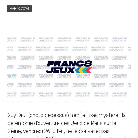
PARIS 2024
Guy Drut (photo ci-dessus) n’en fait pas mystère : la
cérémonie d’ouverture des Jeux de Paris sur la
Seine, vendredi 26 juillet, ne le convainc pas.