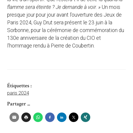
flamme sera éteinte ? Je demande à voir. »
Un mois
presque jour pour jour avant l’ouverture des Jeux de
Paris 2024, Guy Drut sera présent le 23 juin à la
Sorbonne, pour la cérémonie de commémoration du
130e anniversaire de la création du CIO et
l’hommage rendu à Pierre de Coubertin.
Étiquettes :
paris 2024
Partager ...