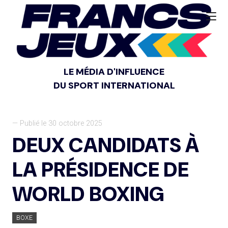
LE MÉDIA D'INFLUENCE
DU SPORT INTERNATIONAL
— Publié le 30 octobre 2025
DEUX CANDIDATS À
LA PRÉSIDENCE DE
WORLD BOXING
BOXE