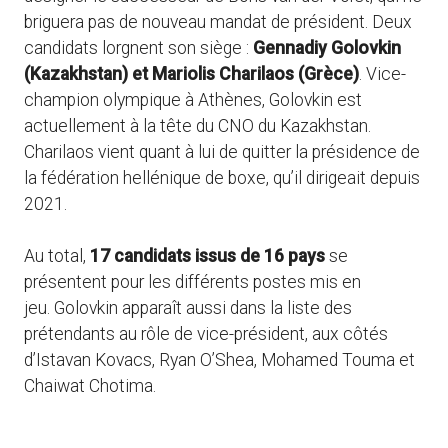
briguera pas de nouveau mandat de président. Deux
candidats lorgnent son siège :
Gennadiy Golovkin
(Kazakhstan) et Mariolis Charilaos (Grèce)
. Vice-
champion olympique à Athènes, Golovkin est
actuellement à la tête du CNO du Kazakhstan.
Charilaos vient quant à lui de quitter la présidence de
la fédération hellénique de boxe, qu’il dirigeait depuis
2021.
Au total,
17 candidats issus de 16 pays
se
présentent pour les différents postes mis en
jeu. Golovkin apparaît aussi dans la liste des
prétendants au rôle de vice-président, aux côtés
d’Istavan Kovacs, Ryan O’Shea, Mohamed Touma et
Chaiwat Chotima.