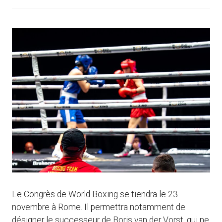
Le Congrès de World Boxing se tiendra le 23
novembre à Rome. Il permettra notamment de
désigner le successeur de Boris van der Vorst, qui ne