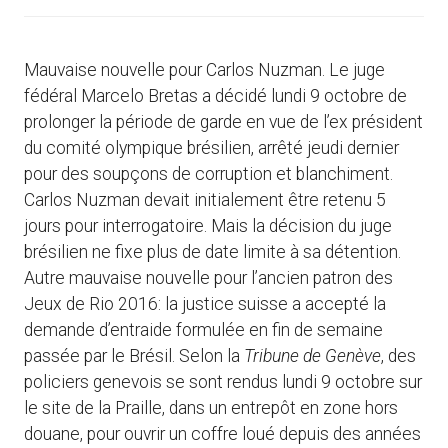
Mauvaise nouvelle pour Carlos Nuzman. Le juge
fédéral Marcelo Bretas a décidé lundi 9 octobre de
prolonger la période de garde en vue de l’ex président
du comité olympique brésilien, arrêté jeudi dernier
pour des soupçons de corruption et blanchiment.
Carlos Nuzman devait initialement être retenu 5
jours pour interrogatoire. Mais la décision du juge
brésilien ne fixe plus de date limite à sa détention.
Autre mauvaise nouvelle pour l’ancien patron des
Jeux de Rio 2016: la justice suisse a accepté la
demande d’entraide formulée en fin de semaine
passée par le Brésil. Selon la
Tribune de Genève
, des
policiers genevois se sont rendus lundi 9 octobre sur
le site de la Praille, dans un entrepôt en zone hors
douane, pour ouvrir un coffre loué depuis des années