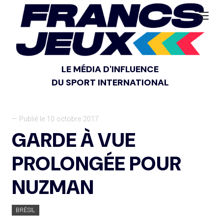
LE MÉDIA D'INFLUENCE
DU SPORT INTERNATIONAL
— Publié le 10 octobre 2017
GARDE À VUE
PROLONGÉE POUR
NUZMAN
BRÉSIL