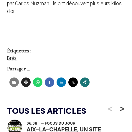
par Carlos Nuzman. Ils ont découvert plusieurs kilos
d’or.
Étiquettes :
Brésil
Partager ...
<
>
TOUS LES ARTICLES
06.08
— FOCUS DU JOUR
AIX-LA-CHAPELLE, UN SITE