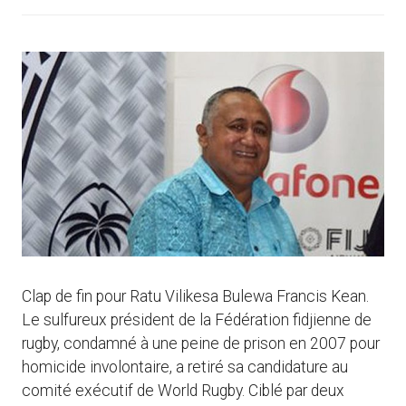
Clap de fin pour Ratu Vilikesa Bulewa Francis Kean.
Le sulfureux président de la Fédération fidjienne de
rugby, condamné à une peine de prison en 2007 pour
homicide involontaire, a retiré sa candidature au
comité exécutif de World Rugby. Ciblé par deux