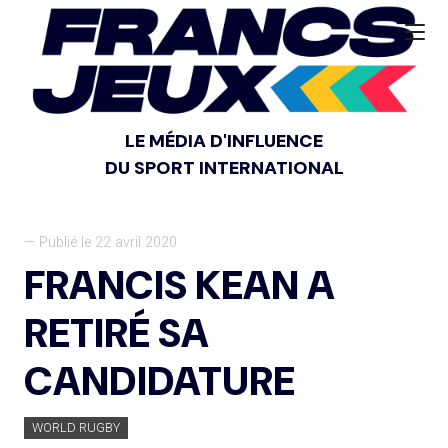
LE MÉDIA D'INFLUENCE
DU SPORT INTERNATIONAL
— Publié le 22 avril 2020
FRANCIS KEAN A
RETIRÉ SA
CANDIDATURE
WORLD RUGBY