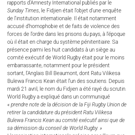
rapports d’Amnesty International publiés par le
Sunday Times
, le Fidjien était l’objet d’une enquête
de l’institution internationale. Il était notamment
accusé d’homophobie et de faits de violence des
forces de l’ordre dans les prisons du pays, à l’époque
où il était en charge du système pénitentiaire. Sa
présence parmi les huit candidats à un siège au
comité exécutif de World Rugby était pour le moins
embarrassante, notamment pour le président
sortant, l’Anglais Bill Beaumont, dont Ratu Vilikesa
Bulewa Francis Kean était l’un des soutiens. Depuis
mardi 21 avril, le nom du Fidjien a été rayé du scrutin.
World Rugby a expliqué dans un communiqué
«
prendre note de la décision de la Fiji Rugby Union de
retirer la candidature du président Ratu Vilikesa
Bulewa Francis Kean au comité exécutif ainsi que de
sa démission du conseil de World Rugby. »