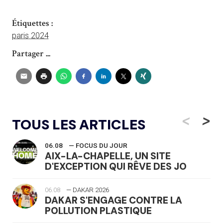
Étiquettes :
paris 2024
Partager ...
<
>
TOUS LES ARTICLES
06.08
— FOCUS DU JOUR
AIX-LA-CHAPELLE, UN SITE
D'EXCEPTION QUI RÊVE DES JO
06.08
— DAKAR 2026
DAKAR S'ENGAGE CONTRE LA
POLLUTION PLASTIQUE