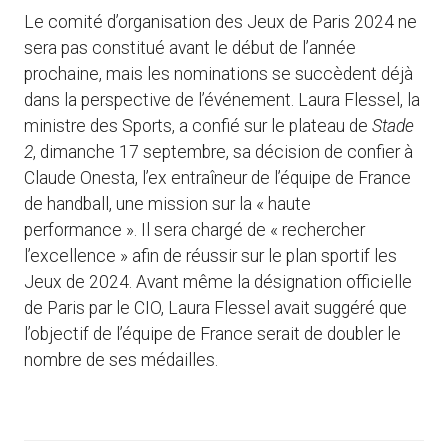
Le comité d’organisation des Jeux de Paris 2024 ne
sera pas constitué avant le début de l’année
prochaine, mais les nominations se succèdent déjà
dans la perspective de l’événement. Laura Flessel, la
ministre des Sports, a confié sur le plateau de
Stade
2
, dimanche 17 septembre, sa décision de confier à
Claude Onesta, l’ex entraîneur de l’équipe de France
de handball, une mission sur la « haute
performance ». Il sera chargé de « rechercher
l’excellence » afin de réussir sur le plan sportif les
Jeux de 2024. Avant même la désignation officielle
de Paris par le CIO, Laura Flessel avait suggéré que
l’objectif de l’équipe de France serait de doubler le
nombre de ses médailles.