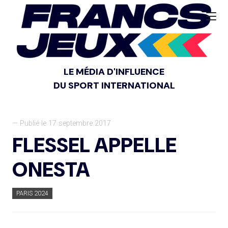
LE MÉDIA D'INFLUENCE
DU SPORT INTERNATIONAL
— Publié le 17 septembre 2017
FLESSEL APPELLE
ONESTA
PARIS 2024