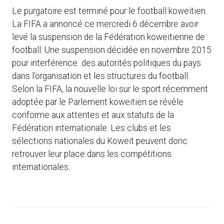
Le purgatoire est terminé pour le football koweïtien.
La FIFA a annoncé ce mercredi 6 décembre avoir
levé la suspension de la Fédération koweïtienne de
football. Une suspension décidée en novembre 2015
pour interférence des autorités politiques du pays
dans l’organisation et les structures du football.
Selon la FIFA, la nouvelle loi sur le sport récemment
adoptée par le Parlement koweïtien se révèle
conforme aux attentes et aux statuts de la
Fédération internationale. Les clubs et les
sélections nationales du Koweït peuvent donc
retrouver leur place dans les compétitions
internationales.