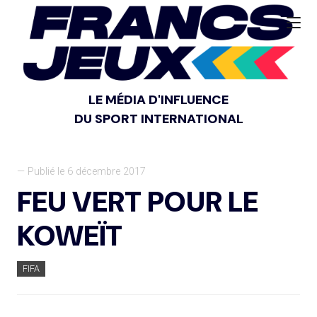
LE MÉDIA D'INFLUENCE
DU SPORT INTERNATIONAL
— Publié le 6 décembre 2017
FEU VERT POUR LE
KOWEÏT
FIFA