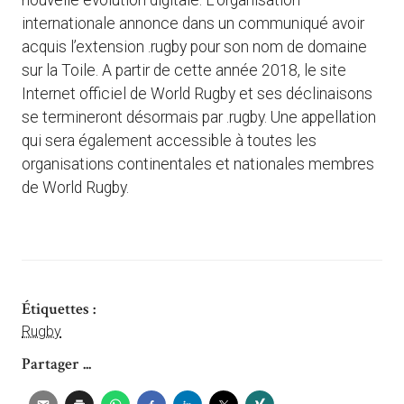
nouvelle évolution digitale. L’organisation
internationale annonce dans un communiqué avoir
acquis l’extension .rugby pour son nom de domaine
sur la Toile. A partir de cette année 2018, le site
Internet officiel de World Rugby et ses déclinaisons
se termineront désormais par .rugby. Une appellation
qui sera également accessible à toutes les
organisations continentales et nationales membres
de World Rugby.
Étiquettes :
Rugby
Partager ...