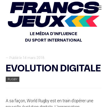
LE MÉDIA D'INFLUENCE
DU SPORT INTERNATIONAL
— Publié le 14 mars 2018
EVOLUTION DIGITALE
RUGBY
A sa façon, World Rugby est en train d’opérer une