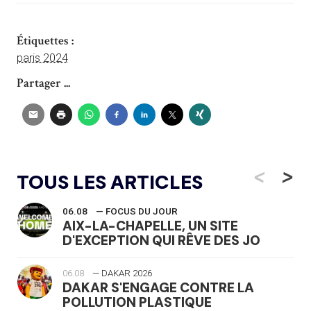
Étiquettes :
paris 2024
Partager ...
<
>
TOUS LES ARTICLES
06.08
— FOCUS DU JOUR
AIX-LA-CHAPELLE, UN SITE
D'EXCEPTION QUI RÊVE DES JO
06.08
— DAKAR 2026
DAKAR S'ENGAGE CONTRE LA
POLLUTION PLASTIQUE