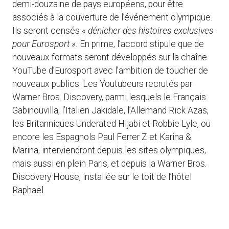
demi-douzaine de pays européens, pour être
associés à la couverture de l’événement olympique.
Ils seront censés «
dénicher des histoires exclusives
pour Eurosport ».
En prime, l’accord stipule que de
nouveaux formats seront développés sur la chaîne
YouTube d’Eurosport avec l’ambition de toucher de
nouveaux publics. Les Youtubeurs recrutés par
Warner Bros. Discovery, parmi lesquels le Français
Gabinouvilla, l’Italien Jakidale, l’Allemand Rick Azas,
les Britanniques Underated Hijabi et Robbie Lyle, ou
encore les Espagnols Paul Ferrer Z et Karina &
Marina, interviendront depuis les sites olympiques,
mais aussi en plein Paris, et depuis la Warner Bros.
Discovery House, installée sur le toit de l’hôtel
Raphaël.