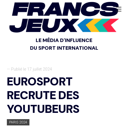
LE MÉDIA D'INFLUENCE
DU SPORT INTERNATIONAL
— Publié le 17 juillet 2024
EUROSPORT
RECRUTE DES
YOUTUBEURS
PARIS 2024