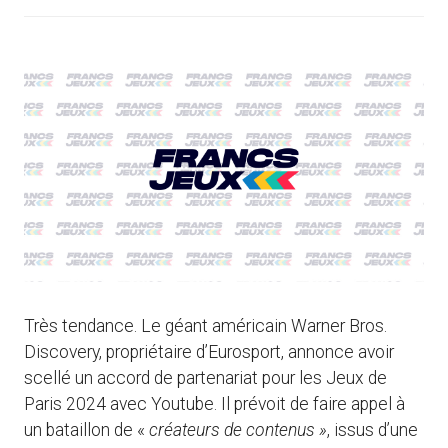
Très tendance. Le géant américain Warner Bros.
Discovery, propriétaire d’Eurosport, annonce avoir
scellé un accord de partenariat pour les Jeux de
Paris 2024 avec Youtube. Il prévoit de faire appel à
un bataillon de «
créateurs de contenus »
, issus d’une