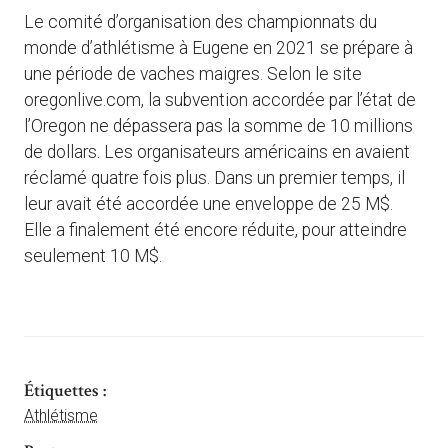
Le comité d’organisation des championnats du
monde d’athlétisme à Eugene en 2021 se prépare à
une période de vaches maigres. Selon le site
oregonlive.com, la subvention accordée par l’état de
l’Oregon ne dépassera pas la somme de 10 millions
de dollars. Les organisateurs américains en avaient
réclamé quatre fois plus. Dans un premier temps, il
leur avait été accordée une enveloppe de 25 M$.
Elle a finalement été encore réduite, pour atteindre
seulement 10 M$.
Étiquettes :
Athlétisme