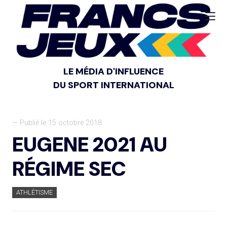
LE MÉDIA D'INFLUENCE
DU SPORT INTERNATIONAL
— Publié le 15 octobre 2018
EUGENE 2021 AU
RÉGIME SEC
ATHLÉTISME