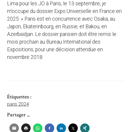
Lima pour les JO à Paris, le 13 septembre, je
m’occupe du dossier Expo Universelle en France en
2025. » Paris est en concurrence avec Osaka, au
Japon, Ekaterinbourg, en Russie, et Bakou, en
Azerbaïdjan. Le dossier parisien doit être remis le
mois prochain au Bureau International des
Expositions, pour une décision attendue en
novembre 2018.
Étiquettes :
paris 2024
Partager ...