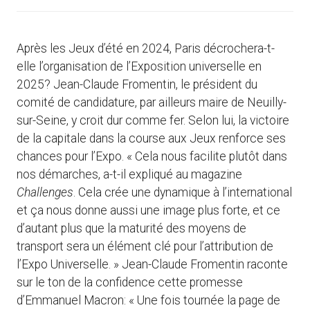
Après les Jeux d’été en 2024, Paris décrochera-t-
elle l’organisation de l’Exposition universelle en
2025? Jean-Claude Fromentin, le président du
comité de candidature, par ailleurs maire de Neuilly-
sur-Seine, y croit dur comme fer. Selon lui, la victoire
de la capitale dans la course aux Jeux renforce ses
chances pour l’Expo. « Cela nous facilite plutôt dans
nos démarches, a-t-il expliqué au magazine
Challenges
. Cela crée une dynamique à l’international
et ça nous donne aussi une image plus forte, et ce
d’autant plus que la maturité des moyens de
transport sera un élément clé pour l’attribution de
l’Expo Universelle. » Jean-Claude Fromentin raconte
sur le ton de la confidence cette promesse
d’Emmanuel Macron: « Une fois tournée la page de