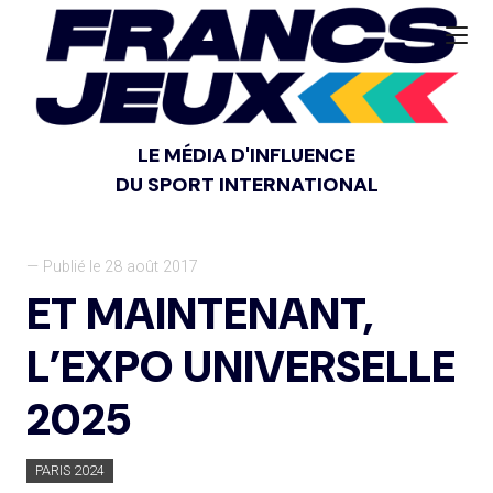
LE MÉDIA D'INFLUENCE
DU SPORT INTERNATIONAL
— Publié le 28 août 2017
ET MAINTENANT,
L’EXPO UNIVERSELLE
2025
PARIS 2024