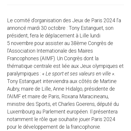
Le comité d’organisation des Jeux de Paris 2024 l’a
annoncé mardi 30 octobre : Tony Estanguet, son
président, fera le déplacement à Lille lundi
5 novembre
pour assister au 38ème Congrès de
l’Association Internationale des Maires
Francophones (AIMF). Un Congrès dont la
thématique centrale est liée aux Jeux olympiques et
paralympiques : «
Le sport et ses valeurs en ville ».
Tony Estanguet interviendra aux côtés de Martine
Aubry, maire de Lille, Anne Hidalgo, présidente de
l’AIMF et maire de Paris, Roxana Maracineanu,
ministre des Sports, et Charles Goerens, député du
Luxembourg au Parlement européen. Il présentera
notamment le rôle que souhaite jouer Paris 2024
pour le développement de la francophonie.