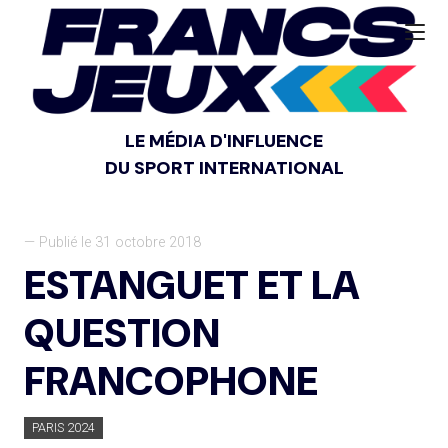
LE MÉDIA D'INFLUENCE
DU SPORT INTERNATIONAL
— Publié le 31 octobre 2018
ESTANGUET ET LA
QUESTION
FRANCOPHONE
PARIS 2024