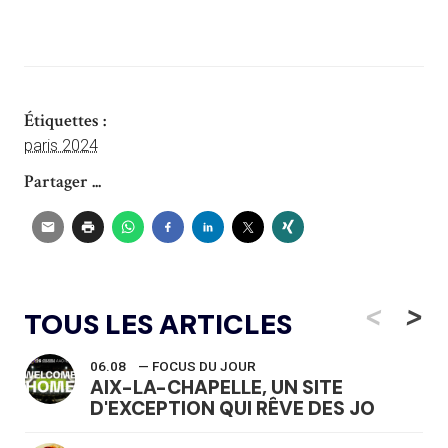
Étiquettes :
paris 2024
Partager ...
<
>
TOUS LES ARTICLES
06.08
— FOCUS DU JOUR
AIX-LA-CHAPELLE, UN SITE
D'EXCEPTION QUI RÊVE DES JO