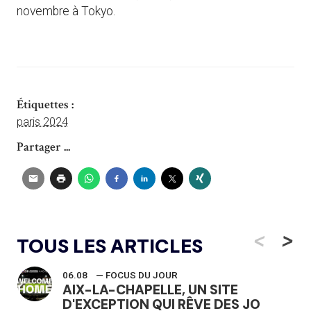
novembre à Tokyo.
Étiquettes :
paris 2024
Partager ...
<
>
TOUS LES ARTICLES
06.08
— FOCUS DU JOUR
AIX-LA-CHAPELLE, UN SITE
D'EXCEPTION QUI RÊVE DES JO