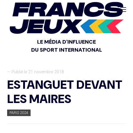
LE MÉDIA D'INFLUENCE
DU SPORT INTERNATIONAL
— Publié le 21 novembre 2018
ESTANGUET DEVANT
LES MAIRES
PARIS 2024