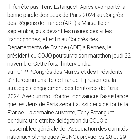
Il n’arrête pas, Tony Estanguet. Après avoir porté la
bonne parole des Jeux de Paris 2024 au Congrès
des Régions de France (ARF) à Marseille en
septembre, puis devant les maires des villes
francophones, et enfin au Congrès des
Départements de France (ADF) à Rennes, le
président du COJO poursuivra son marathon jeudi 22
novembre. Cette fois, il interviendra
ème
au 101
Congrès des Maires et des Présidents
d’Intercommunalité de France. Il présentera la
stratégie d’engagement des territoires de Paris
2024. Avec un mot d’ordre : convaincre l’assistance
que les Jeux de Paris seront aussi ceux de toute la
France. La semaine suivante, Tony Estanguet
conduira une étroite délégation du COJO à
l’assemblée générale de l’Association des comités
nationaux olympiques (ACNO), prévue les 28 et 29