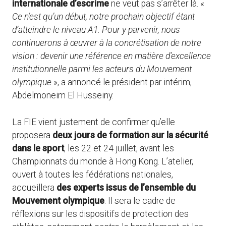
internationale d’escrime
ne veut pas s’arrêter là. «
Ce n’est qu’un début, notre prochain objectif étant
d’atteindre le niveau A1. Pour y parvenir, nous
continuerons à œuvrer à la concrétisation de notre
vision : devenir une référence en matière d’excellence
institutionnelle parmi les acteurs du Mouvement
olympique
», a annoncé le président par intérim,
Abdelmoneim El Husseiny.
La FIE vient justement de confirmer qu’elle
proposera
deux jours de formation sur la sécurité
dans le sport
, les 22 et 24 juillet, avant les
Championnats du monde à Hong Kong. L’atelier,
ouvert à toutes les fédérations nationales,
accueillera
des experts issus de l’ensemble du
Mouvement olympique
. Il sera le cadre de
réflexions sur les dispositifs de protection des