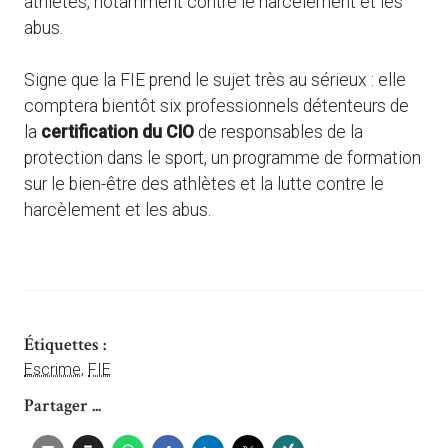
athlètes, notamment contre le harcèlement et les
abus.
Signe que la FIE prend le sujet très au sérieux : elle
comptera bientôt six professionnels détenteurs de
la
certification du CIO
de responsables de la
protection dans le sport, un programme de formation
sur le bien-être des athlètes et la lutte contre le
harcèlement et les abus.
Étiquettes :
Escrime
,
FIE
Partager ...