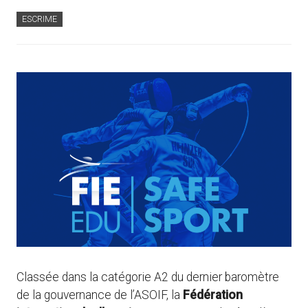
ESCRIME
Classée dans la catégorie A2 du dernier baromètre
de la gouvernance de l’ASOIF, la
Fédération