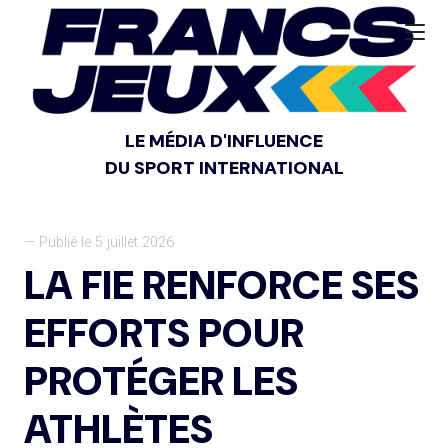
LE MÉDIA D'INFLUENCE
DU SPORT INTERNATIONAL
— Publié le 5 juillet 2026
LA FIE RENFORCE SES
EFFORTS POUR
PROTÉGER LES
ATHLÈTES