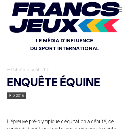
LE MÉDIA D'INFLUENCE
DU SPORT INTERNATIONAL
— Publié le 7 août 2015
ENQUÊTE ÉQUINE
RIO 2016
L’épreuve pré-olympique d’équitation a débuté, ce