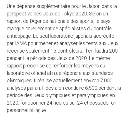
Une dépense supplémentaire pour le Japon dans la
perspective des Jeux de Tokyo 2020. Selon un
rapport de l’Agence nationale des sports, le pays
manque cruellement de spécialistes du contrôle
antidopage. Le seul laboratoire japonais accrédité
par l’AMA pour mener et analyser les tests aux Jeux
recense seulement 15 contrôleurs. Il en faudra 200
pendant la période des Jeux de 2020. Le même
rapport préconise de renforcer les moyens du
laboratoire officiel afin de répondre aux standards
olympiques. Il réalise actuellement environ 7.000
analyses par an. Il devra en conduire 6.500 pendant la
période des Jeux olympiques et paralympiques en
2020, fonctionner 24 heures sur 24 et posséder un
personnel bilingue.