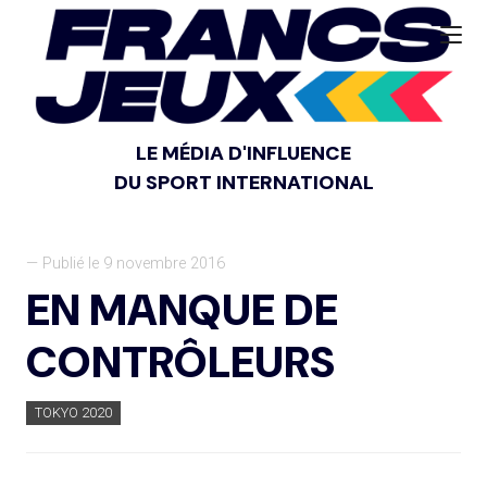
LE MÉDIA D'INFLUENCE
DU SPORT INTERNATIONAL
— Publié le 9 novembre 2016
EN MANQUE DE
CONTRÔLEURS
TOKYO 2020