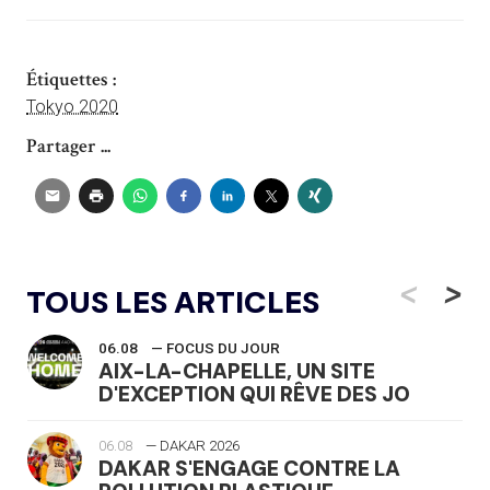
Étiquettes :
Tokyo 2020
Partager ...
<
>
TOUS LES ARTICLES
06.08
— FOCUS DU JOUR
AIX-LA-CHAPELLE, UN SITE
D'EXCEPTION QUI RÊVE DES JO
06.08
— DAKAR 2026
DAKAR S'ENGAGE CONTRE LA