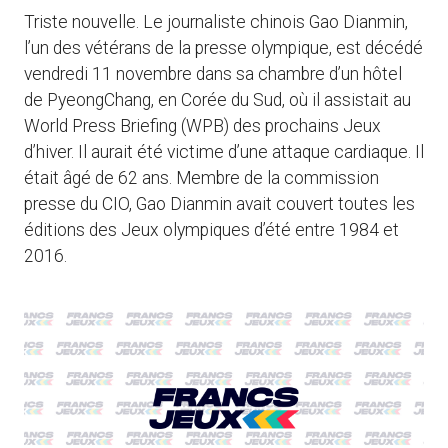
Triste nouvelle. Le journaliste chinois Gao Dianmin,
l’un des vétérans de la presse olympique, est décédé
vendredi 11 novembre dans sa chambre d’un hôtel
de PyeongChang, en Corée du Sud, où il assistait au
World Press Briefing (WPB) des prochains Jeux
d’hiver. Il aurait été victime d’une attaque cardiaque. Il
était âgé de 62 ans. Membre de la commission
presse du CIO, Gao Dianmin avait couvert toutes les
éditions des Jeux olympiques d’été entre 1984 et
2016.