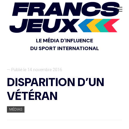
LE MÉDIA D'INFLUENCE
DU SPORT INTERNATIONAL
— Publié le 14 novembre 2016
DISPARITION D’UN
VÉTÉRAN
MÉDIAS