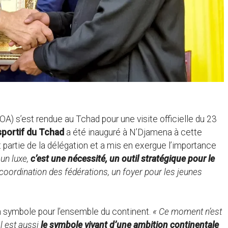
A) s’est rendue au Tchad pour une visite officielle du 23
sportif du Tchad
a été inauguré à N’Djamena à cette
 partie de la délégation et a mis en exergue l’importance
 un luxe,
c’est une nécessité, un outil stratégique pour le
 coordination des fédérations, un foyer pour les jeunes
n symbole pour l’ensemble du continent.
« Ce moment n’est
l est aussi
le symbole vivant d’une ambition continentale