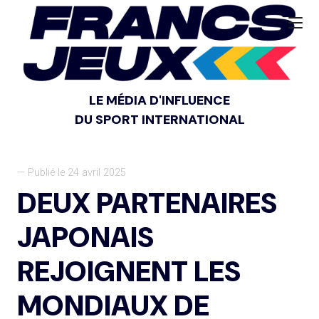
LE MÉDIA D'INFLUENCE
DU SPORT INTERNATIONAL
— Publié le 24 avril 2025
DEUX PARTENAIRES
JAPONAIS
REJOIGNENT LES
MONDIAUX DE