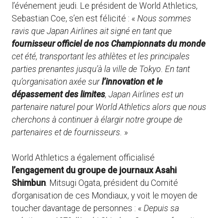
l’événement jeudi. Le président de World Athletics,
Sebastian Coe, s’en est félicité : «
Nous sommes
ravis que Japan Airlines ait signé en tant que
fournisseur officiel de nos Championnats du monde
cet été, transportant les athlètes et les principales
parties prenantes jusqu’à la ville de Tokyo. En tant
qu’organisation axée sur
l’innovation et le
dépassement des limites
, Japan Airlines est un
partenaire naturel pour World Athletics alors que nous
cherchons à continuer à élargir notre groupe de
partenaires et de fournisseurs.
»
World Athletics a également officialisé
l’engagement du groupe de journaux Asahi
Shimbun
. Mitsugi Ogata, président du Comité
d’organisation de ces Mondiaux, y voit le moyen de
toucher davantage de personnes : «
Depuis sa