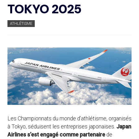
TOKYO 2025
ATHLÉTISME
Les Championnats du monde d’athlétisme, organisés
à Tokyo, séduisent les entreprises japonaises.
Japan
Airlines s’est engagé comme partenaire
de