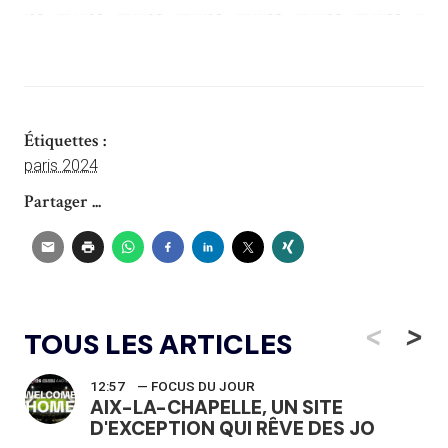
Étiquettes :
paris 2024
Partager ...
<
>
TOUS LES ARTICLES
12:57
— FOCUS DU JOUR
AIX-LA-CHAPELLE, UN SITE
D'EXCEPTION QUI RÊVE DES JO