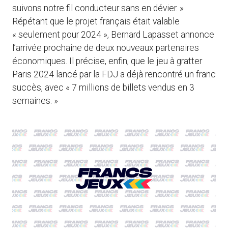
suivons notre fil conducteur sans en dévier. »
Répétant que le projet français était valable
« seulement pour 2024 », Bernard Lapasset annonce
l’arrivée prochaine de deux nouveaux partenaires
économiques. Il précise, enfin, que le jeu à gratter
Paris 2024 lancé par la FDJ a déjà rencontré un franc
succès, avec « 7 millions de billets vendus en 3
semaines. »