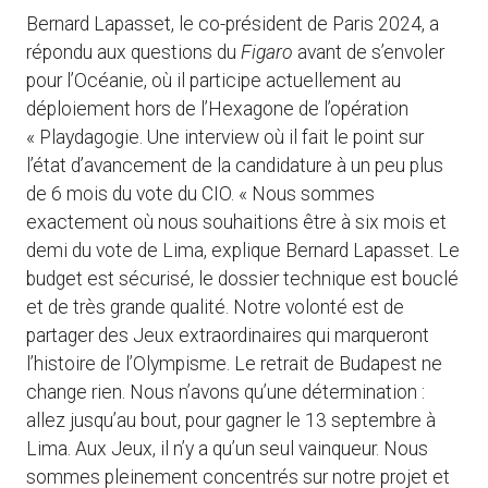
Bernard Lapasset, le co-président de Paris 2024, a
répondu aux questions du
Figaro
avant de s’envoler
pour l’Océanie, où il participe actuellement au
déploiement hors de l’Hexagone de l’opération
« Playdagogie. Une interview où il fait le point sur
l’état d’avancement de la candidature à un peu plus
de 6 mois du vote du CIO. « Nous sommes
exactement où nous souhaitions être à six mois et
demi du vote de Lima, explique Bernard Lapasset. Le
budget est sécurisé, le dossier technique est bouclé
et de très grande qualité. Notre volonté est de
partager des Jeux extraordinaires qui marqueront
l’histoire de l’Olympisme. Le retrait de Budapest ne
change rien. Nous n’avons qu’une détermination :
allez jusqu’au bout, pour gagner le 13 septembre à
Lima. Aux Jeux, il n’y a qu’un seul vainqueur. Nous
sommes pleinement concentrés sur notre projet et