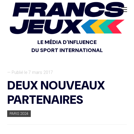
LE MÉDIA D'INFLUENCE
DU SPORT INTERNATIONAL
— Publié le 7 mars 2017
DEUX NOUVEAUX
PARTENAIRES
PARIS 2024