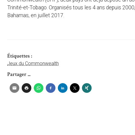
Trinité-et-Tobago. Organisés tous les 4 ans depuis 2000, 
Bahamas, en juillet 2017.
Étiquettes :
Jeux du Commonwealth
Partager ...