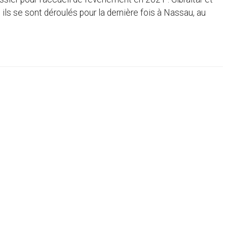
ils se sont déroulés pour la dernière fois à Nassau, au