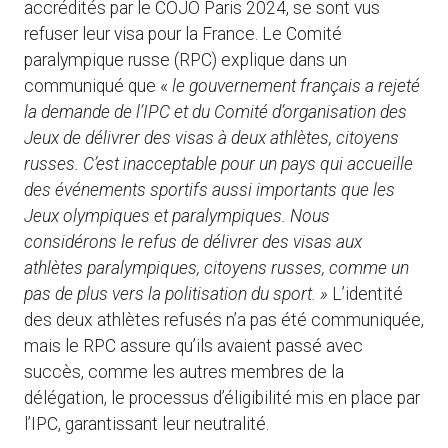
accrédités par le COJO Paris 2024, se sont vus
refuser leur visa pour la France. Le Comité
paralympique russe (RPC) explique dans un
communiqué que «
le gouvernement français a rejeté
la demande de l’IPC et du Comité d’organisation des
Jeux de délivrer des visas à deux athlètes, citoyens
russes. C’est inacceptable pour un pays qui accueille
des événements sportifs aussi importants que les
Jeux olympiques et paralympiques. Nous
considérons le refus de délivrer des visas aux
athlètes paralympiques, citoyens russes, comme un
pas de plus vers la politisation du sport. »
L’identité
des deux athlètes refusés n’a pas été communiquée,
mais le RPC assure qu’ils avaient passé avec
succès, comme les autres membres de la
délégation, le processus d’éligibilité mis en place par
l’IPC, garantissant leur neutralité.