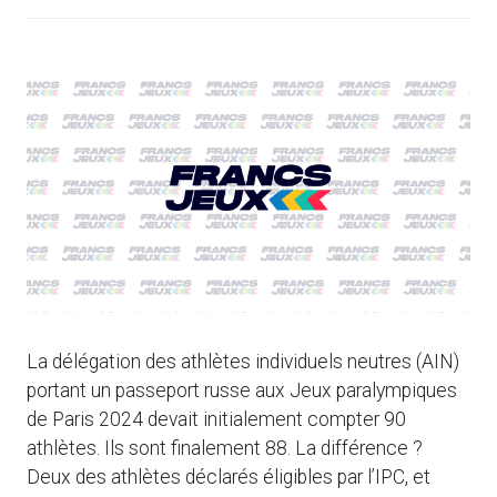
La délégation des athlètes individuels neutres (AIN)
portant un passeport russe aux Jeux paralympiques
de Paris 2024 devait initialement compter 90
athlètes. Ils sont finalement 88. La différence ?
Deux des athlètes déclarés éligibles par l’IPC, et