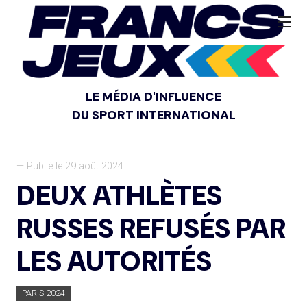
LE MÉDIA D'INFLUENCE
DU SPORT INTERNATIONAL
— Publié le 29 août 2024
DEUX ATHLÈTES
RUSSES REFUSÉS PAR
LES AUTORITÉS
PARIS 2024