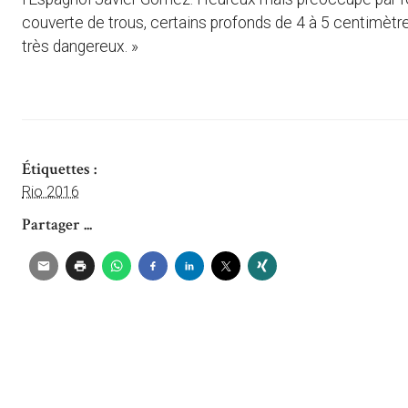
couverte de trous, certains profonds de 4 à 5 centimètres,
très dangereux. »
Étiquettes :
Rio 2016
Partager ...