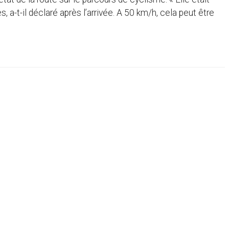
 a-t-il déclaré après l’arrivée. A 50 km/h, cela peut être