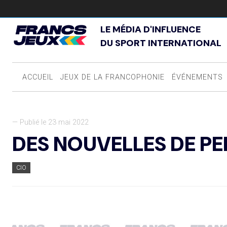
LE MÉDIA D'INFLUENCE
DU SPORT INTERNATIONAL
ACCUEIL
JEUX DE LA FRANCOPHONIE
ÉVÉNEMENTS
— Publié le 23 mai 2022
DES NOUVELLES DE PE
CIO