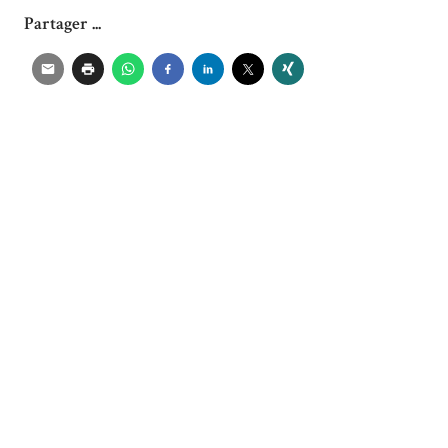
Partager ...