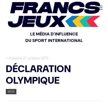
LE MÉDIA D'INFLUENCE
DU SPORT INTERNATIONAL
— Publié le 21 octobre 2015
DÉCLARATION
OLYMPIQUE
WOA