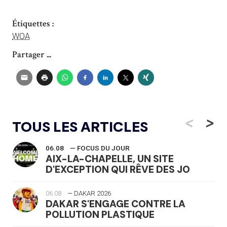
Étiquettes :
WOA
Partager ...
<
>
TOUS LES ARTICLES
06.08
— FOCUS DU JOUR
AIX-LA-CHAPELLE, UN SITE
D'EXCEPTION QUI RÊVE DES JO
06.08
— DAKAR 2026
DAKAR S'ENGAGE CONTRE LA
POLLUTION PLASTIQUE