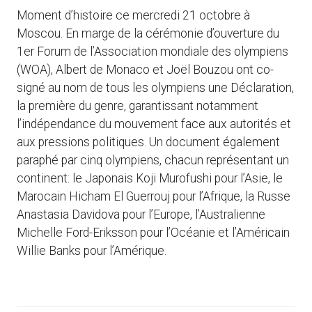
Moment d’histoire ce mercredi 21 octobre à
Moscou. En marge de la cérémonie d’ouverture du
1er Forum de l’Association mondiale des olympiens
(WOA), Albert de Monaco et Joël Bouzou ont co-
signé au nom de tous les olympiens une Déclaration,
la première du genre, garantissant notamment
l’indépendance du mouvement face aux autorités et
aux pressions politiques. Un document également
paraphé par cinq olympiens, chacun représentant un
continent: le Japonais Koji Murofushi pour l’Asie, le
Marocain Hicham El Guerrouj pour l’Afrique, la Russe
Anastasia Davidova pour l’Europe, l’Australienne
Michelle Ford-Eriksson pour l’Océanie et l’Américain
Willie Banks pour l’Amérique.