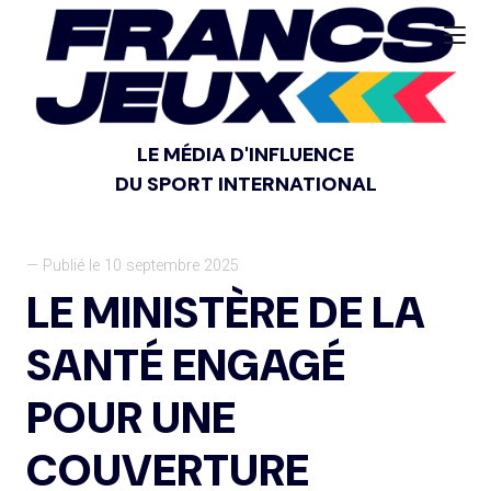
LE MÉDIA D'INFLUENCE
DU SPORT INTERNATIONAL
— Publié le 10 septembre 2025
LE MINISTÈRE DE LA
SANTÉ ENGAGÉ
POUR UNE
COUVERTURE