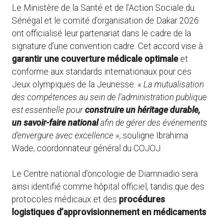
Le Ministère de la Santé et de l’Action Sociale du
Sénégal et le comité d’organisation de Dakar 2026
ont officialisé leur partenariat dans le cadre de la
signature d’une convention cadre. Cet accord vise à
garantir une couverture médicale optimale
et
conforme aux standards internationaux pour ces
Jeux olympiques de la Jeunesse. «
La mutualisation
des compétences au sein de l’administration publique
est essentielle pour
construire un héritage durable,
un savoir-faire national
afin de gérer des événements
d’envergure avec excellence
», souligne Ibrahima
Wade, coordonnateur général du COJOJ.
Le Centre national d’oncologie de Diamniadio sera
ainsi identifié comme hôpital officiel, tandis que des
protocoles médicaux et des
procédures
logistiques d’approvisionnement en médicaments