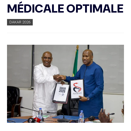
MÉDICALE OPTIMALE
DAKAR 2026