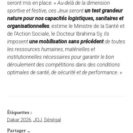
seront mis en place. «
Au-delà de la dimension
sportive et festive, ces Jeux seront
un test grandeur
nature pour nos capacités logistiques, sanitaires et
organisationnelles
, estime le Ministre de la Santé et
de l’Action Sociale, le Docteur Ibrahima Sy.
Ils
imposent
une mobilisation sans précédent
de toutes
les ressources humaines, matérielles et
institutionnelles nécessaires pour garantir le bon
déroulement des compétitions dans des conditions
optimales de santé, de sécurité et de performance.
»
Étiquettes :
Dakar 2026
,
JOJ
,
Sénégal
Partager ...