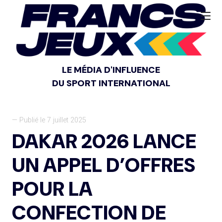
LE MÉDIA D'INFLUENCE
DU SPORT INTERNATIONAL
— Publié le 7 juillet 2025
DAKAR 2026 LANCE
UN APPEL D’OFFRES
POUR LA
CONFECTION DE