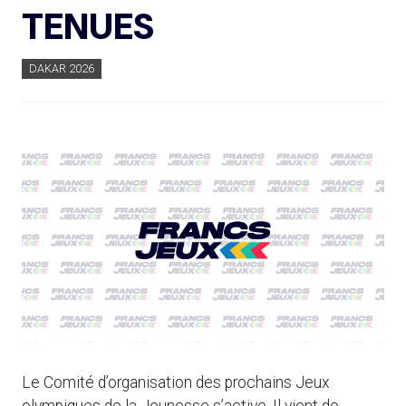
TENUES
DAKAR 2026
Le Comité d’organisation des prochains Jeux