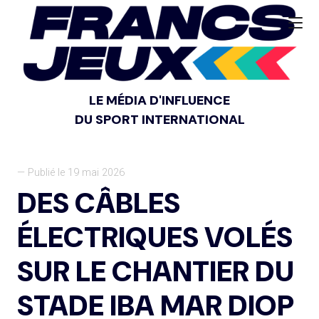
LE MÉDIA D'INFLUENCE
DU SPORT INTERNATIONAL
— Publié le 19 mai 2026
DES CÂBLES
ÉLECTRIQUES VOLÉS
SUR LE CHANTIER DU
STADE IBA MAR DIOP