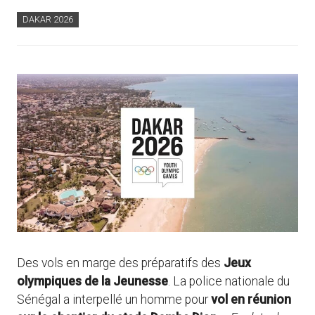
DAKAR 2026
Des vols en marge des préparatifs des
Jeux
olympiques de la Jeunesse
. La police nationale du
Sénégal a interpellé un homme pour
vol en réunion