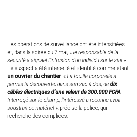
Les opérations de surveillance ont été intensifiées
et, dans la soirée du 7 mai, «
le responsable de la
sécurité a signalé l’intrusion d’un individu sur le site
».
Le suspect a été interpellé et identifié comme étant
un ouvrier du chantier
. «
La fouille corporelle a
permis la découverte, dans son sac à dos, de
dix
câbles électriques d’une valeur de 300.000 FCFA
.
Interrogé sur-le-champ, l’intéressé a reconnu avoir
soustrait ce matériel
», précise la police, qui
recherche des complices.