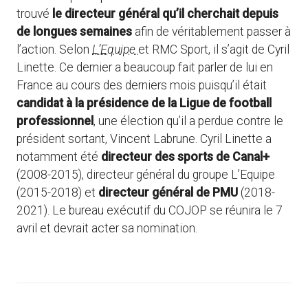
trouvé
le directeur général qu’il cherchait depuis
de longues semaines
afin de véritablement passer à
l’action. Selon
L’Equipe
et RMC Sport, il s’agit de Cyril
Linette. Ce dernier a beaucoup fait parler de lui en
France au cours des derniers mois puisqu’il était
candidat à la présidence de la Ligue de football
professionnel
, une élection qu’il a perdue contre le
président sortant, Vincent Labrune. Cyril Linette a
notamment été
directeur des sports de Canal+
(2008-2015), directeur général du groupe L’Equipe
(2015-2018) et
directeur général de PMU
(2018-
2021). Le bureau exécutif du COJOP se réunira le 7
avril et devrait acter sa nomination.