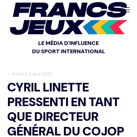
LE MÉDIA D'INFLUENCE
DU SPORT INTERNATIONAL
— Publié le 2 avril 2025
CYRIL LINETTE
PRESSENTI EN TANT
QUE DIRECTEUR
GÉNÉRAL DU COJOP