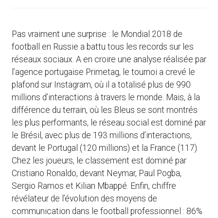
Pas vraiment une surprise : le Mondial 2018 de
football en Russie a battu tous les records sur les
réseaux sociaux. A en croire une analyse réalisée par
l’agence portugaise Primetag, le tournoi a crevé le
plafond sur Instagram, où il a totalisé plus de 990
millions d’interactions à travers le monde. Mais, à la
différence du terrain, où les Bleus se sont montrés
les plus performants, le réseau social est dominé par
le Brésil, avec plus de 193 millions d’interactions,
devant le Portugal (120 millions) et la France (117).
Chez les joueurs, le classement est dominé par
Cristiano Ronaldo, devant Neymar, Paul Pogba,
Sergio Ramos et Kilian Mbappé. Enfin, chiffre
révélateur de l’évolution des moyens de
communication dans le football professionnel : 86%