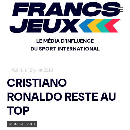
LE MÉDIA D'INFLUENCE
DU SPORT INTERNATIONAL
— Publié le 18 juillet 2018
CRISTIANO
RONALDO RESTE AU
TOP
MONDIAL 2018