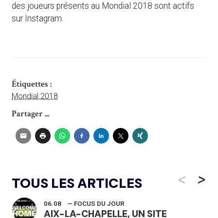
des joueurs présents au Mondial 2018 sont actifs
sur Instagram.
Étiquettes :
Mondial 2018
Partager ...
<
>
TOUS LES ARTICLES
06.08
— FOCUS DU JOUR
AIX-LA-CHAPELLE, UN SITE