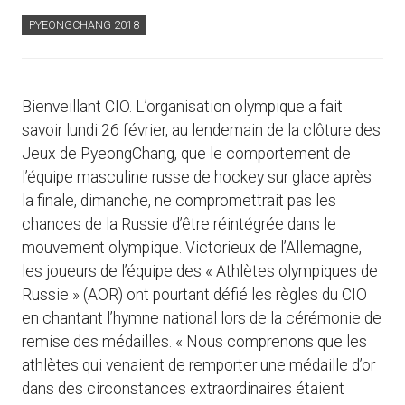
PYEONGCHANG 2018
Bienveillant CIO. L’organisation olympique a fait
savoir lundi 26 février, au lendemain de la clôture des
Jeux de PyeongChang, que le comportement de
l’équipe masculine russe de hockey sur glace après
la finale, dimanche, ne compromettrait pas les
chances de la Russie d’être réintégrée dans le
mouvement olympique. Victorieux de l’Allemagne,
les joueurs de l’équipe des « Athlètes olympiques de
Russie » (AOR) ont pourtant défié les règles du CIO
en chantant l’hymne national lors de la cérémonie de
remise des médailles. « Nous comprenons que les
athlètes qui venaient de remporter une médaille d’or
dans des circonstances extraordinaires étaient