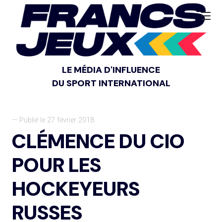
LE MÉDIA D'INFLUENCE
DU SPORT INTERNATIONAL
— Publié le 27 février 2018
CLÉMENCE DU CIO
POUR LES
HOCKEYEURS
RUSSES