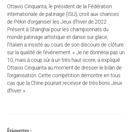
Ottavio Cinquanta, le président de la Fédération
internationale de patinage (ISU), croit aux chances
de Pékin d’organiser les Jeux d’hiver de 2022.
Présent à Shanghai pour les championnats du
monde patinage artistique et danse sur glace,
l’Italien a insisté au cours de son discours de clôture
sur la qualité de l’événement. « Je ne donnerai pas un
10, mais à coup sûr à un très haut score, a expliqué
Ottavio Cinquanta au moment de dresser le bilan de
l’organisation. Cette compétition démontre en tous
cas que la Chine pourrait recevoir de très bons Jeux
d’hiver. »
Étiquettes :