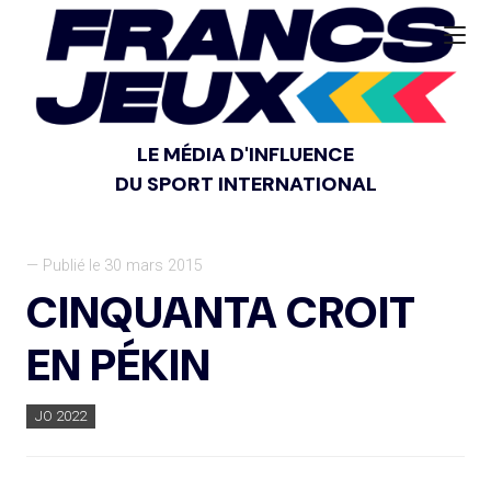
LE MÉDIA D'INFLUENCE
DU SPORT INTERNATIONAL
— Publié le 30 mars 2015
CINQUANTA CROIT
EN PÉKIN
JO 2022