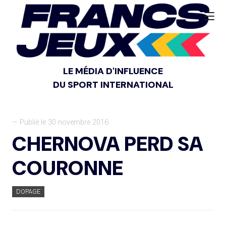
LE MÉDIA D'INFLUENCE
DU SPORT INTERNATIONAL
— Publié le 30 novembre 2016
CHERNOVA PERD SA
COURONNE
DOPAGE