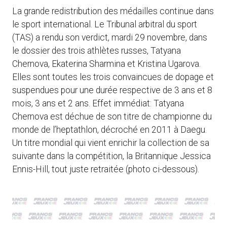
La grande redistribution des médailles continue dans
le sport international. Le Tribunal arbitral du sport
(TAS) a rendu son verdict, mardi 29 novembre, dans
le dossier des trois athlètes russes, Tatyana
Chernova, Ekaterina Sharmina et Kristina Ugarova.
Elles sont toutes les trois convaincues de dopage et
suspendues pour une durée respective de 3 ans et 8
mois, 3 ans et 2 ans. Effet immédiat: Tatyana
Chernova est déchue de son titre de championne du
monde de l’heptathlon, décroché en 2011 à Daegu.
Un titre mondial qui vient enrichir la collection de sa
suivante dans la compétition, la Britannique Jessica
Ennis-Hill, tout juste retraitée (photo ci-dessous).