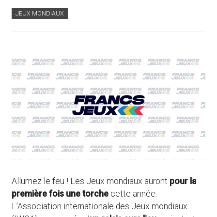
JEUX MONDIAUX
Allumez le feu ! Les Jeux mondiaux auront
pour la
première fois une torche
cette année.
L’Association internationale des Jeux mondiaux