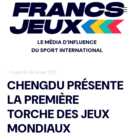
LE MÉDIA D'INFLUENCE
DU SPORT INTERNATIONAL
— Publié le 28 février 2025
CHENGDU PRÉSENTE
LA PREMIÈRE
TORCHE DES JEUX
MONDIAUX