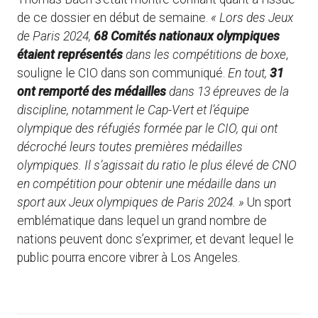
de ce dossier en début de semaine.
« Lors des Jeux
de Paris 2024,
68 Comités nationaux olympiques
étaient représentés
dans les compétitions de boxe
,
souligne le CIO dans son communiqué.
En tout,
31
ont remporté des médailles
dans 13 épreuves de la
discipline, notamment le Cap-Vert et l’équipe
olympique des réfugiés formée par le CIO, qui ont
décroché leurs toutes premières médailles
olympiques. Il s’agissait du ratio le plus élevé de CNO
en compétition pour obtenir une médaille dans un
sport aux Jeux olympiques de Paris 2024. »
Un sport
emblématique dans lequel un grand nombre de
nations peuvent donc s’exprimer, et devant lequel le
public pourra encore vibrer à Los Angeles.