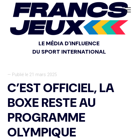
LE MÉDIA D'INFLUENCE
DU SPORT INTERNATIONAL
— Publié le 21 mars 2025
C’EST OFFICIEL, LA
BOXE RESTE AU
PROGRAMME
OLYMPIQUE