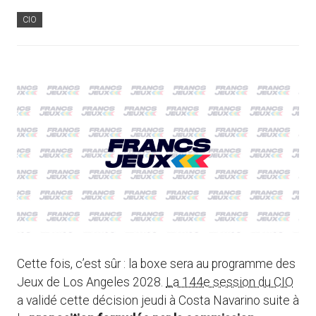
CIO
Cette fois, c’est sûr : la boxe sera au programme des
Jeux de Los Angeles 2028.
La 144e session du CIO
a validé cette décision jeudi à Costa Navarino suite à