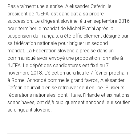
Pas vraiment une surprise. Aleksander Ceferin, le
président de l’UEFA, est candidat à sa propre
succession. Le dirigeant slovène, élu en septembre 2016
pour terminer le mandat de Michel Platini après la
suspension du Français, a été officiellement désigné par
sa fédération nationale pour briguer un second
mandat. La Fédération slovène a précisé dans un
communiqué avoir envoyé une proposition formelle à
l’UEFA. Le dépôt des candidatures est fixé au 7
novembre 2018. L’élection aura lieu le 7 février prochain
à Rome. Annoncé comme le grand favrori, Aleksander
Ceferin pourrait bien se retrouver seul en lice. Plusieurs
fédérations nationales, dont l’Italie, l’Irlande et six nations
scandinaves, ont déjà publiquement annoncé leur soutien
au dirigeant slovène.