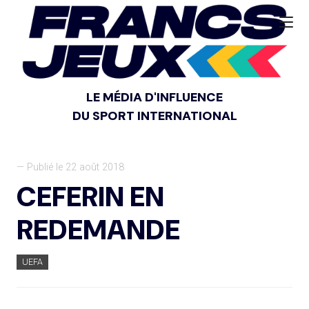
LE MÉDIA D'INFLUENCE
DU SPORT INTERNATIONAL
— Publié le 22 août 2018
CEFERIN EN
REDEMANDE
UEFA