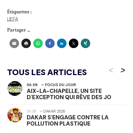
Étiquettes :
UEFA
Partager ...
<
>
TOUS LES ARTICLES
06.08
— FOCUS DU JOUR
AIX-LA-CHAPELLE, UN SITE
D'EXCEPTION QUI RÊVE DES JO
06.08
— DAKAR 2026
DAKAR S'ENGAGE CONTRE LA
POLLUTION PLASTIQUE