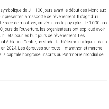
te symbolique de J – 100 jours avant le début des Mondiaux
ur présenter la mascotte de l’événement. Il s’agit d’un
e race de moutons, arrivée dans le pays plus de 1.000 ans
 jours de l’ouverture, les organisateurs ont expliqué avoir
billets pour les huit jours de l’événement. Les
l Athletics Centre, un stade d’athlétisme qui figurait dans
té en 2024. Les épreuves sur route – marathon et marche
e la capitale hongroise, inscrits au Patrimoine mondial de