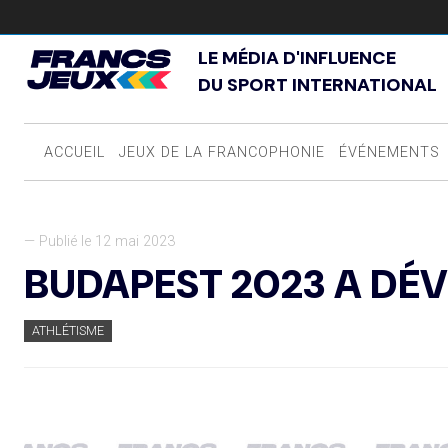
LE MÉDIA D'INFLUENCE
DU SPORT INTERNATIONAL
ACCUEIL
JEUX DE LA FRANCOPHONIE
ÉVÉNEMENTS
— Publié le 12 mai 2023
BUDAPEST 2023 A DÉ
ATHLÉTISME