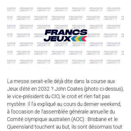
La messe serait-elle déjà dite dans la course aux
Jeux d’été en 2032 ? John Coates (photo ci-dessus),
le vice-président du CIO, le croit et n’en fait pas
mystère. Il l’a expliqué au cours du dernier weekend,
à l’occasion de l’assemblée générale annuelle du
Comité olympique australien (AOC) : Brisbane et le
Queensland touchent au but, ils sont désormais tout