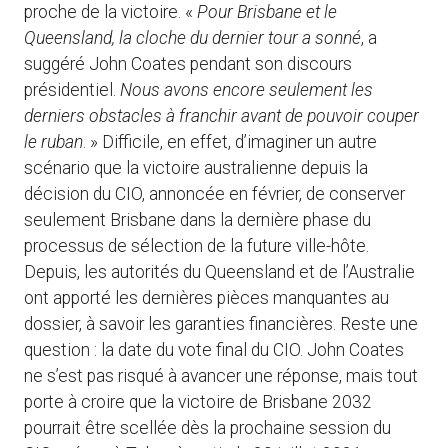
proche de la victoire. «
Pour Brisbane et le
Queensland, la cloche du dernier tour a sonné
, a
suggéré John Coates pendant son discours
présidentiel.
Nous avons encore seulement les
derniers obstacles à franchir avant de pouvoir couper
le ruban
. » Difficile, en effet, d’imaginer un autre
scénario que la victoire australienne depuis la
décision du CIO, annoncée en février, de conserver
seulement Brisbane dans la dernière phase du
processus de sélection de la future ville-hôte.
Depuis, les autorités du Queensland et de l’Australie
ont apporté les dernières pièces manquantes au
dossier, à savoir les garanties financières. Reste une
question : la date du vote final du CIO. John Coates
ne s’est pas risqué à avancer une réponse, mais tout
porte à croire que la victoire de Brisbane 2032
pourrait être scellée dès la prochaine session du