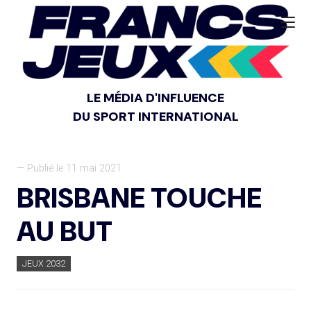
LE MÉDIA D'INFLUENCE
DU SPORT INTERNATIONAL
— Publié le 11 mai 2021
BRISBANE TOUCHE
AU BUT
JEUX 2032