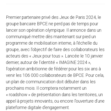
Premier partenaire privé des Jeux de Paris 2024, le
groupe bancaire BPCE ne perd pas de temps pour
lancer son opération olympique. Il annonce dans un
communiqué mettre dès maintenant sur pied un
programme de mobilisation interne, à l’échelle du
groupe, avec l’objectif de faire des collaborateurs les
acteurs des « Jeux pour tous ». Lancée le 10 janvier
dernier, autour de l’identité « IMAGINE 2024 »,
l’opération ambitionne de fédérer pour les six ans à
venir les 106 000 collaborateurs de BPCE. Pour cela,
un plan de communication doit débuter dans les
prochains mois. Il comptera notamment un
« roadshow » de présentation dans les territoires, un
appel à projets innovants, ou encore l’ouverture d’une
plateforme digitale d’engagement.