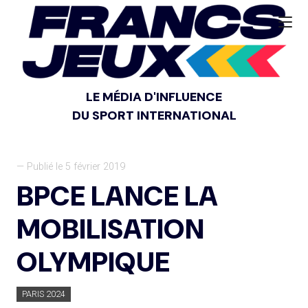
LE MÉDIA D'INFLUENCE
DU SPORT INTERNATIONAL
— Publié le 5 février 2019
BPCE LANCE LA
MOBILISATION
OLYMPIQUE
PARIS 2024