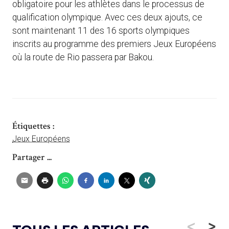
obligatoire pour les athlètes dans le processus de
qualification olympique. Avec ces deux ajouts, ce
sont maintenant 11 des 16 sports olympiques
inscrits au programme des premiers Jeux Européens
où la route de Rio passera par Bakou.
Étiquettes :
Jeux Européens
Partager ...
<
>