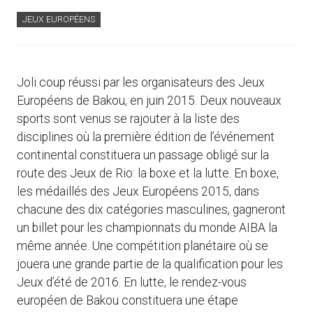
JEUX EUROPÉENS
Joli coup réussi par les organisateurs des Jeux
Européens de Bakou, en juin 2015. Deux nouveaux
sports sont venus se rajouter à la liste des
disciplines où la première édition de l’événement
continental constituera un passage obligé sur la
route des Jeux de Rio: la boxe et la lutte. En boxe,
les médaillés des Jeux Européens 2015, dans
chacune des dix catégories masculines, gagneront
un billet pour les championnats du monde AIBA la
même année. Une compétition planétaire où se
jouera une grande partie de la qualification pour les
Jeux d’été de 2016. En lutte, le rendez-vous
européen de Bakou constituera une étape