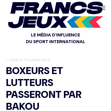
LE MÉDIA D'INFLUENCE
DU SPORT INTERNATIONAL
— Publié le 13 octobre 2014
BOXEURS ET
LUTTEURS
PASSERONT PAR
BAKOU