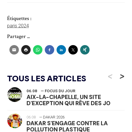
Étiquettes :
paris 2024
Partager ...
<
>
TOUS LES ARTICLES
06.08
— FOCUS DU JOUR
AIX-LA-CHAPELLE, UN SITE
D'EXCEPTION QUI RÊVE DES JO
06.08
— DAKAR 2026
DAKAR S'ENGAGE CONTRE LA
POLLUTION PLASTIQUE