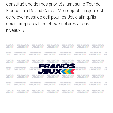
constitué une de mes priorités, tant sur le Tour de
France qu’à Roland-Garros. Mon objectif majeur est
de relever aussi ce défi pour les Jeux, afin qu’ils
soient irréprochables et exemplaires à tous
niveaux. »