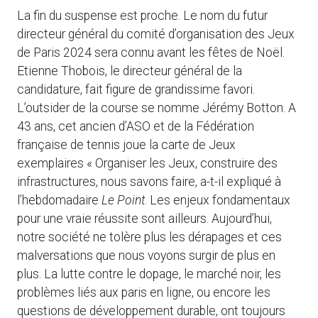
La fin du suspense est proche. Le nom du futur
directeur général du comité d’organisation des Jeux
de Paris 2024 sera connu avant les fêtes de Noël.
Etienne Thobois, le directeur général de la
candidature, fait figure de grandissime favori.
L’outsider de la course se nomme Jérémy Botton. A
43 ans, cet ancien d’ASO et de la Fédération
française de tennis joue la carte de Jeux
exemplaires « Organiser les Jeux, construire des
infrastructures, nous savons faire, a-t-il expliqué à
l’hebdomadaire
Le Point
. Les enjeux fondamentaux
pour une vraie réussite sont ailleurs. Aujourd’hui,
notre société ne tolère plus les dérapages et ces
malversations que nous voyons surgir de plus en
plus. La lutte contre le dopage, le marché noir, les
problèmes liés aux paris en ligne, ou encore les
questions de développement durable, ont toujours