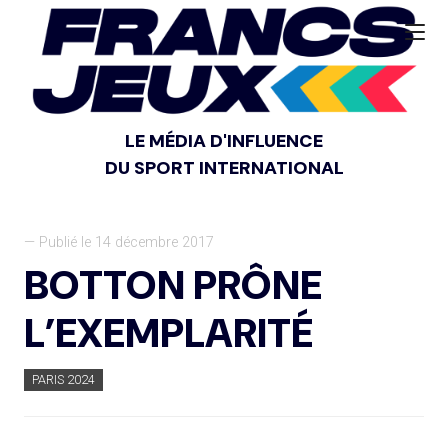
LE MÉDIA D'INFLUENCE
DU SPORT INTERNATIONAL
— Publié le 14 décembre 2017
BOTTON PRÔNE
L’EXEMPLARITÉ
PARIS 2024