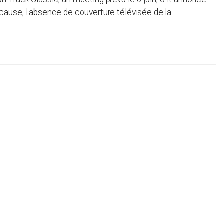
cause, l’absence de couverture télévisée de la