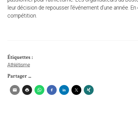
leur décision de repousser l’événement d’une année. En 
compétition.
Étiquettes :
Athlétisme
Partager ...