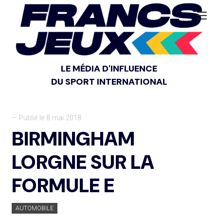
LE MÉDIA D'INFLUENCE
DU SPORT INTERNATIONAL
— Publié le 8 mai 2018
BIRMINGHAM
LORGNE SUR LA
FORMULE E
AUTOMOBILE