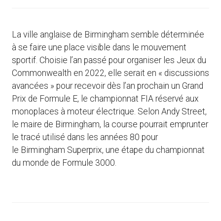
La ville anglaise de Birmingham semble déterminée
à se faire une place visible dans le mouvement
sportif. Choisie l’an passé pour organiser les Jeux du
Commonwealth en 2022, elle serait en « discussions
avancées » pour recevoir dès l’an prochain un Grand
Prix de Formule E, le championnat FIA réservé aux
monoplaces à moteur électrique. Selon Andy Street,
le maire de Birmingham, la course pourrait emprunter
le tracé utilisé dans les années 80 pour
le Birmingham Superprix, une étape du championnat
du monde de Formule 3000.